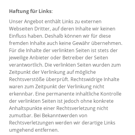
Haftung für Links
:
Unser Angebot enthält Links zu externen
Webseiten Dritter, auf deren Inhalte wir keinen
Einfluss haben. Deshalb können wir für diese
fremden Inhalte auch keine Gewähr übernehmen.
Für die Inhalte der verlinkten Seiten ist stets der
jeweilige Anbieter oder Betreiber der Seiten
verantwortlich. Die verlinkten Seiten wurden zum
Zeitpunkt der Verlinkung auf mögliche
Rechtsverstöße überprüft. Rechtswidrige Inhalte
waren zum Zeitpunkt der Verlinkung nicht
erkennbar. Eine permanente inhaltliche Kontrolle
der verlinkten Seiten ist jedoch ohne konkrete
Anhaltspunkte einer Rechtsverletzung nicht
zumutbar. Bei Bekanntwerden von
Rechtsverletzungen werden wir derartige Links
umgehend entfernen.