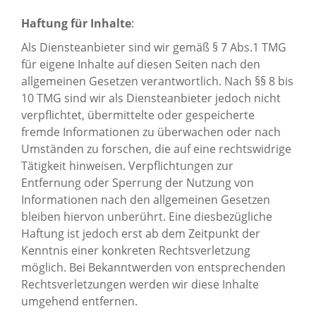
Haftung für Inhalte
:
Als Diensteanbieter sind wir gemäß § 7 Abs.1 TMG
für eigene Inhalte auf diesen Seiten nach den
allgemeinen Gesetzen verantwortlich. Nach §§ 8 bis
10 TMG sind wir als Diensteanbieter jedoch nicht
verpflichtet, übermittelte oder gespeicherte
fremde Informationen zu überwachen oder nach
Umständen zu forschen, die auf eine rechtswidrige
Tätigkeit hinweisen. Verpflichtungen zur
Entfernung oder Sperrung der Nutzung von
Informationen nach den allgemeinen Gesetzen
bleiben hiervon unberührt. Eine diesbezügliche
Haftung ist jedoch erst ab dem Zeitpunkt der
Kenntnis einer konkreten Rechtsverletzung
möglich. Bei Bekanntwerden von entsprechenden
Rechtsverletzungen werden wir diese Inhalte
umgehend entfernen.