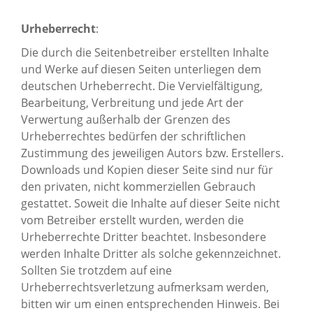
Urheberrecht
:
Die durch die Seitenbetreiber erstellten Inhalte
und Werke auf diesen Seiten unterliegen dem
deutschen Urheberrecht. Die Vervielfältigung,
Bearbeitung, Verbreitung und jede Art der
Verwertung außerhalb der Grenzen des
Urheberrechtes bedürfen der schriftlichen
Zustimmung des jeweiligen Autors bzw. Erstellers.
Downloads und Kopien dieser Seite sind nur für
den privaten, nicht kommerziellen Gebrauch
gestattet. Soweit die Inhalte auf dieser Seite nicht
vom Betreiber erstellt wurden, werden die
Urheberrechte Dritter beachtet. Insbesondere
werden Inhalte Dritter als solche gekennzeichnet.
Sollten Sie trotzdem auf eine
Urheberrechtsverletzung aufmerksam werden,
bitten wir um einen entsprechenden Hinweis. Bei